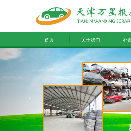
首页
关于我们
补