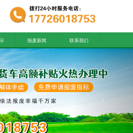
示
报废新闻
联系我们