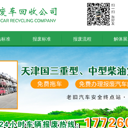
贴标准
报废标准
报废流程
解体展